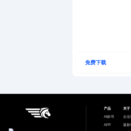
免费下载
产品
关于
AI标书
企业
APP
最新