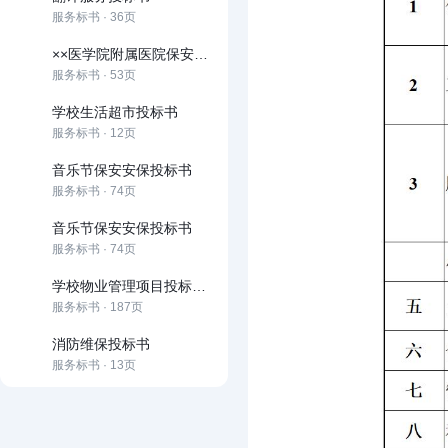
服务标书 · 36页
××医学院附属医院保安服务方案
服务标书 · 53页
学校生活超市投标书
服务标书 · 12页
音乐节保安安保投标书
服务标书 · 74页
音乐节保安安保投标书
服务标书 · 74页
学校物业管理项目投标文件
服务标书 · 187页
消防维保投标书
服务标书 · 13页