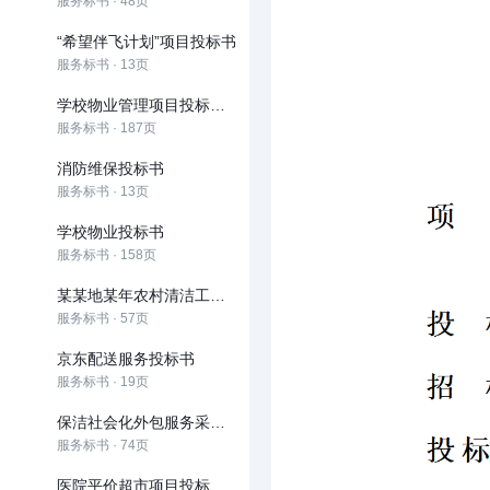
服务标书 · 48页
“希望伴飞计划”项目投标书
服务标书 · 13页
学校物业管理项目投标文件
服务标书 · 187页
消防维保投标书
服务标书 · 13页
学校物业投标书
服务标书 · 158页
某某地某年农村清洁工程市场化运作项目投标项目
服务标书 · 57页
京东配送服务投标书
服务标书 · 19页
保洁社会化外包服务采购项目公开招标
服务标书 · 74页
医院平价超市项目投标文件范本