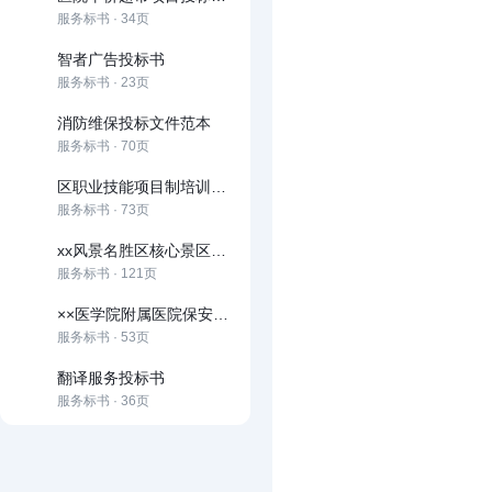
服务标书 · 34页
智者广告投标书
服务标书 · 23页
消防维保投标文件范本
服务标书 · 70页
区职业技能项目制培训服务项目
服务标书 · 73页
xx风景名胜区核心景区道路清卫保洁服务项目
服务标书 · 121页
××医学院附属医院保安服务方案
服务标书 · 53页
翻译服务投标书
服务标书 · 36页