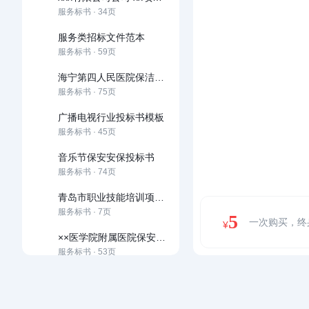
服务标书 · 34页
服务类招标文件范本
服务标书 · 59页
海宁第四人民医院保洁服务投标书
服务标书 · 75页
广播电视行业投标书模板
服务标书 · 45页
音乐节保安安保投标书
服务标书 · 74页
青岛市职业技能培训项目投标书
服务标书 · 7页
5
一次购买，终
¥
××医学院附属医院保安服务方案
服务标书 · 53页