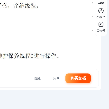
APP
小程序
公众号
购买文档
收藏
分享