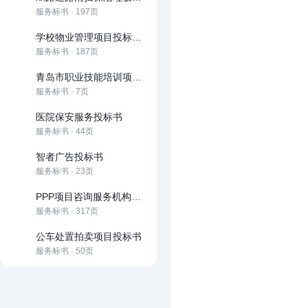
服务标书 · 197页
学校物业管理项目投标文件
服务标书 · 187页
青岛市职业技能培训项目投标书
服务标书 · 7页
医院保安服务投标书
服务标书 · 44页
智者广告投标书
服务标书 · 23页
PPP项目咨询服务机构库投标文件
服务标书 · 317页
公车处置拍卖项目投标书
服务标书 · 50页