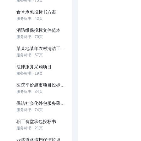
服务标书 · 75页
食堂承包投标书方案
服务标书 · 42页
消防维保投标文件范本
服务标书 · 70页
某某地某年农村清洁工程市场化运作项目投标项目
服务标书 · 57页
法律服务采购项目
服务标书 · 19页
医院平价超市项目投标文件范本
服务标书 · 34页
保洁社会化外包服务采购项目公开招标
服务标书 · 74页
职工食堂承包投标书
服务标书 · 21页
xx路道路清扫保洁垃圾清运服务